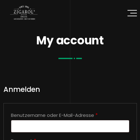
My account
Anmelden
Erforderlich
Benutzername oder E-Mail-Adresse
*